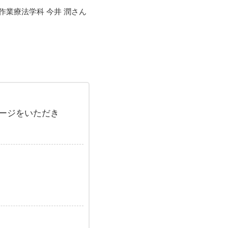
作業療法学科 今井 潤さん
ージをいただき