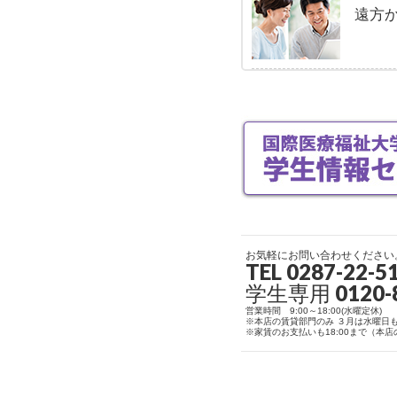
遠方か
お気軽にお問い合わせください
TEL 0287-22-5
学生専用
0120-
営業時間 9:00～18:00(水曜定休)
※本店の賃貸部門のみ ３月は水曜日
※家賃のお支払いも18:00まで（本