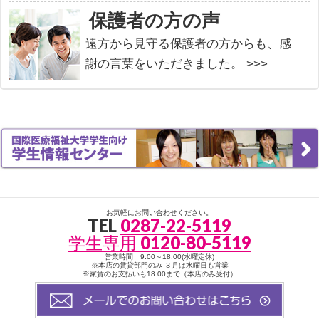
保護者の方の声
遠方から見守る保護者の方からも、感
謝の言葉をいただきました。 >>>
お気軽にお問い合わせください。
TEL
0287-22-5119
学生専用
0120-80-5119
営業時間 9:00～18:00(水曜定休)
※本店の賃貸部門のみ ３月は水曜日も営業
※家賃のお支払いも18:00まで（本店のみ受付）