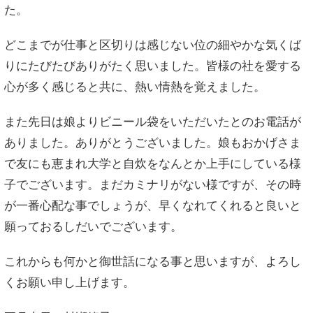
た。
どこまでが仕事と区切りは感じない位の細やかな気くば
りにたびたびありがたく思いました。皆様の社を愛する
心が多く感じると共に、熱い情熱を覚えました。
また先日は娘よりビニール袋をいただいたとのお電話が
ありました。ありがとうございました。娘もおかげさま
で友にも恵まれ大学と自炊をなんとか上手にしている様
子でございます。まだカミナリがない様ですが、その時
が一番心配な事でしょうが、早くなれてくれると良いと
願っておるしだいでございます。
これからも何かと御世話になる事と思いますが、よろし
くお願い申し上げます。