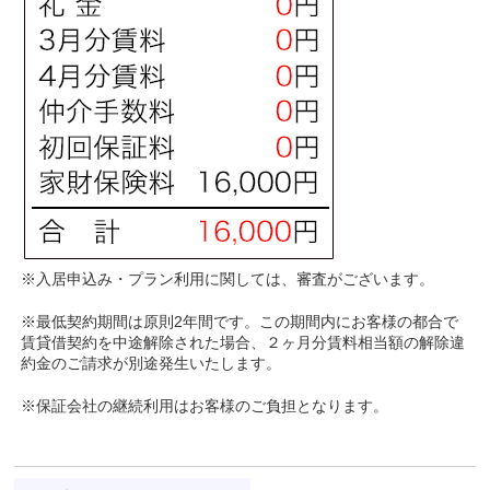
※入居申込み・プラン利用に関しては、審査がございます。
※最低契約期間は原則2年間です。この期間内にお客様の都合で
賃貸借契約を中途解除された場合、２ヶ月分賃料相当額の解除違
約金のご請求が別途発生いたします。
※保証会社の継続利用はお客様のご負担となります。