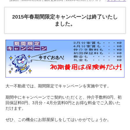
2015年春期間限定キャンペーンは終了いたし
ました。
大一不動産では、期間限定でキャンペーンを実施中です。
期間中にキャンペーンでご契約いただくと、仲介手数料0円、初
回保証料0円、3月分・4月分賃料0円とお得な料金でご入居いた
だけます。
ぜひ、この機会にお部屋探しをしてはいかがでしょうか。