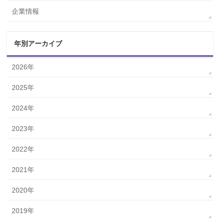
企業情報
年別アーカイブ
2026年
2025年
2024年
2023年
2022年
2021年
2020年
2019年