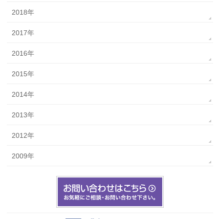
2018年
2017年
2016年
2015年
2014年
2013年
2012年
2009年