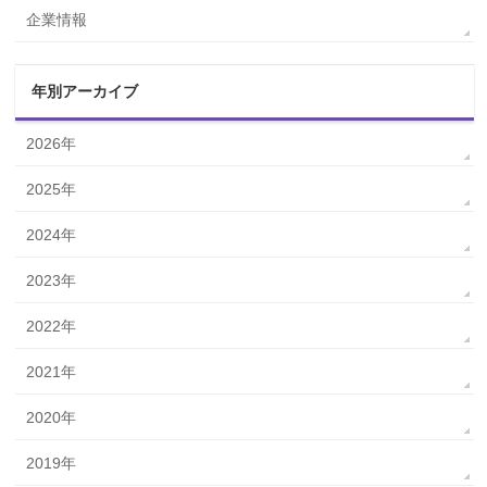
企業情報
年別アーカイブ
2026年
2025年
2024年
2023年
2022年
2021年
2020年
2019年