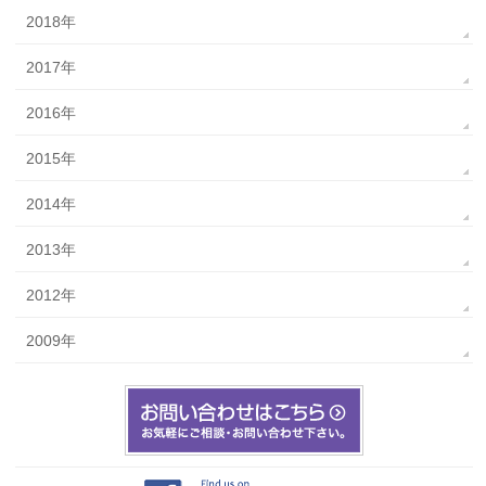
2018年
2017年
2016年
2015年
2014年
2013年
2012年
2009年