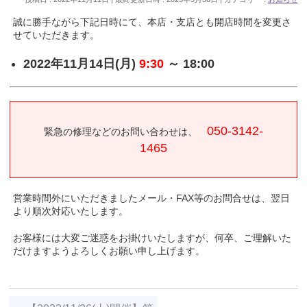
誠に勝手ながら下記日時にて、本店・支店とも開店時間を変更さ
せていただきます。
2022年11月14日(月)
9:30
～ 18:00
050-3142-
緊急の修理などのお問い合わせは、
1465
営業時間外にいただきましたメール・FAX等のお問合せは、翌日
より順次対応いたします。
お客様には大変ご迷惑をお掛けいたしますが、何卒、ご理解いた
だけますようよろしくお願い申し上げます。