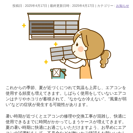
投稿日 : 2025年4月17日
最終更新日時 : 2025年4月17日
カテゴリー :
お知らせ
これからの季節、夏が近づくにつれて気温も上昇し、エアコンを
使用する頻度も増えてきます。しばらく使用をしていないエアコ
ンはチリやホコリが蓄積されて、“なかなか冷えない”、“風量が弱
い”などの症状が発生する可能性があります。
暑い時期が近づくとエアコンの修理や交換工事が混雑し、快適に
使用できるまでに時間がかかってしまうケースが増えてきます。
夏の暑い時期に快適にお過ごしいただけますよう、お早めにエア