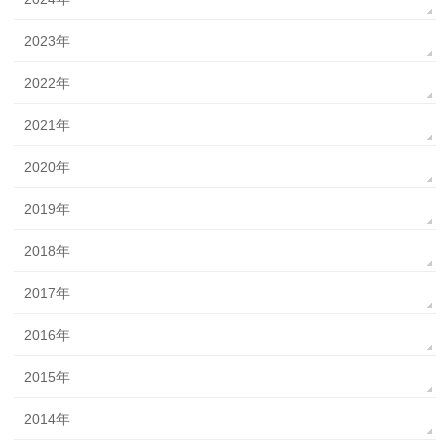
2023年
2022年
2021年
2020年
2019年
2018年
2017年
2016年
2015年
2014年