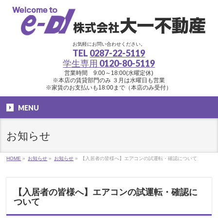
お気軽にお問い合わせください。
TEL
0287-22-5119
学生専用
0120-80-5119
営業時間 9:00～18:00(水曜定休)
※本店の賃貸部門のみ ３月は水曜日も営業
※家賃のお支払いも18:00まで（本店のみ受付）
MENU
お知らせ
HOME
»
お知らせ
»
お知らせ
»
【入居者の皆様へ】エアコンの試運転・確認について
【入居者の皆様へ】エアコンの試運転・確認に
ついて