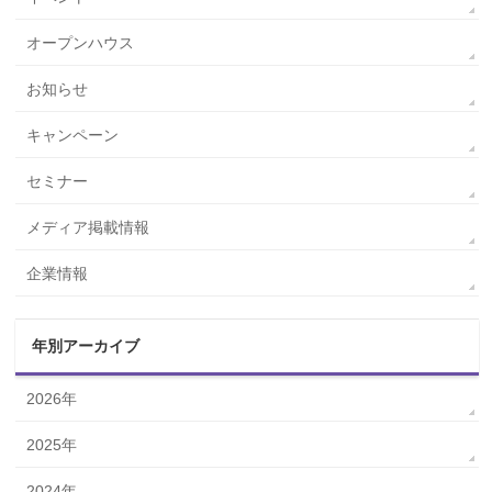
オープンハウス
お知らせ
キャンペーン
セミナー
メディア掲載情報
企業情報
年別アーカイブ
2026年
2025年
2024年