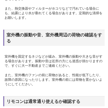
また、熱交換器やフィルターがホコリなどで汚れている場合に
も、結露により水が垂れてくる場合があります。定期的な清掃を
お願いします。
室外機の振動や音、室外機周辺の荷物の確認をす
る
室外機を固定するネジなどが緩み、室外機の振動や大きな音がす
る場合があります。振動や音は近所の方にも迷惑が掛かりますの
で、すぐに大一不動産までご連絡ください。
また、室外機のファンの前に荷物があると、性能が低下したり、
故障の原因になったりします。室外機の前には荷物を置かないよ
うにしてください。
リモコンは通常通り使えるか確認する