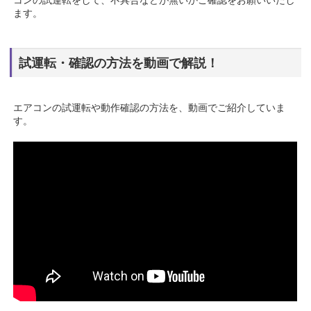
コンの試運転をして、不具合などが無いかご確認をお願いいたし
ます。
試運転・確認の方法を動画で解説！
エアコンの試運転や動作確認の方法を、動画でご紹介していま
す。