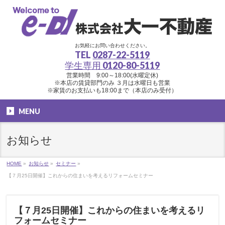
お気軽にお問い合わせください。
TEL
0287-22-5119
学生専用
0120-80-5119
営業時間 9:00～18:00(水曜定休)
※本店の賃貸部門のみ ３月は水曜日も営業
※家賃のお支払いも18:00まで（本店のみ受付）
MENU
お知らせ
HOME
»
お知らせ
»
セミナー
»
【７月25日開催】これからの住まいを考えるリフォームセミナー
【７月25日開催】これからの住まいを考えるリ
フォームセミナー