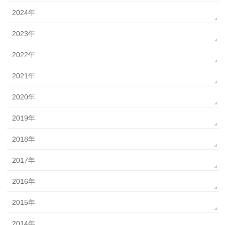
2024年
2023年
2022年
2021年
2020年
2019年
2018年
2017年
2016年
2015年
2014年