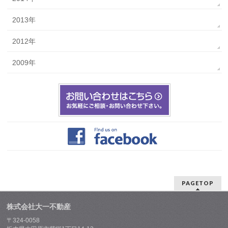
2013年
2012年
2009年
PAGETOP
株式会社大一不動産
〒324-0058