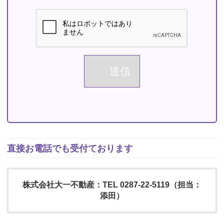
直接お電話でも受付ております
株式会社大一不動産：TEL 0287-22-5119（担当：
添田）