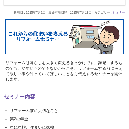
投稿日 : 2015年7月2日
最終更新日時 : 2015年7月19日
カテゴリー :
セミナー
リフォームは暮らしを大きく変えるきっかけです。頻繁にするも
のでも、やすいものでもないからこそ、リフォームする前に考え
て欲しい事や知っていてほしいことをお伝えするセミナーを開催
します。
セミナー内容
リフォーム前に大切なこと
第2の年金
車に車検、住まいに家検