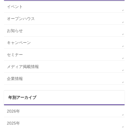
イベント
オープンハウス
お知らせ
キャンペーン
セミナー
メディア掲載情報
企業情報
年別アーカイブ
2026年
2025年