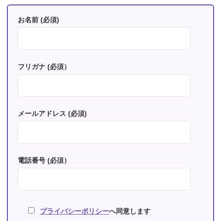
お名前 (必須)
フリガナ (必須）
メールアドレス (必須)
電話番号 (必須）
プライバシーポリシー
へ同意します