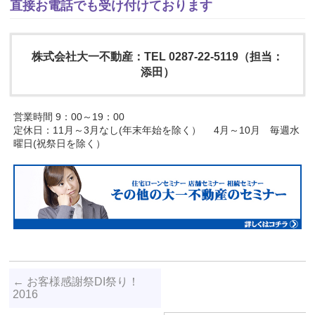
直接お電話でも受け付けております
株式会社大一不動産：TEL 0287-22-5119（担当：
添田）
営業時間 9：00～19：00
定休日：11月～3月なし(年末年始を除く） 4月～10月 毎週水
曜日(祝祭日を除く）
←
お客様感謝祭DI祭り！
2016