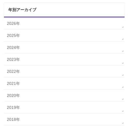
年別アーカイブ
2026年
2025年
2024年
2023年
2022年
2021年
2020年
2019年
2018年