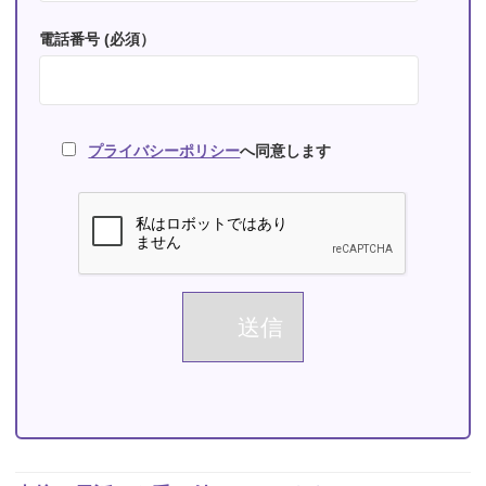
電話番号 (必須）
プライバシーポリシー
へ同意します