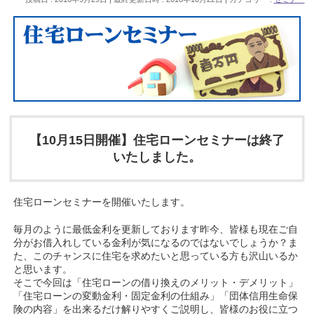
【10月15日開催】住宅ローンセミナーは終了
いたしました。
住宅ローンセミナーを開催いたします。
毎月のように最低金利を更新しております昨今、皆様も現在ご自
分がお借入れしている金利が気になるのではないでしょうか？ま
た、このチャンスに住宅を求めたいと思っている方も沢山いるか
と思います。
そこで今回は「住宅ローンの借り換えのメリット・デメリット」
「住宅ローンの変動金利・固定金利の仕組み」「団体信用生命保
険の内容」を出来るだけ解りやすくご説明し、皆様のお役に立つ