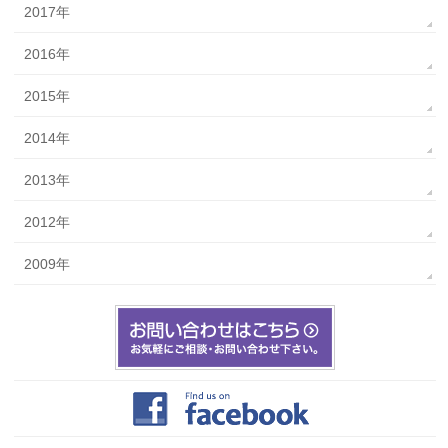
2017年
2016年
2015年
2014年
2013年
2012年
2009年