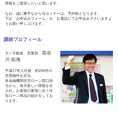
情報をご提供したいと思います。
なお、誠に勝手ながら当セミナーは、予約制となります。
下記「お申込みフォーム」か、お電話にてお申込み下さいますよ
うお願い申し上げます。
講師プロフィール
長谷
大一不動産 営業部
川 拓海
平成17年入社後、約200件の
売買物件を担当。
各金融機関住宅ローン窓口担
当から、毎月新しい情報を仕
入れ、お客様の要望に合う住
宅ローン商品の紹介をしてお
ります。