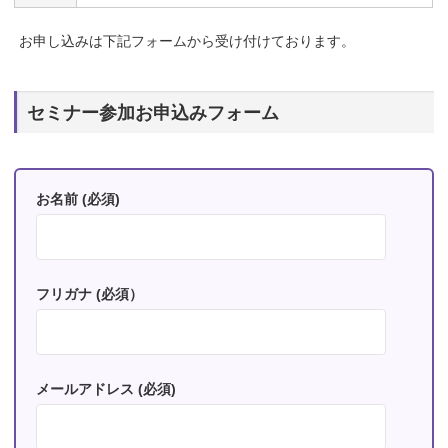
お申し込みは下記フォームから受け付けております。
セミナー参加お申込みフォーム
お名前 (必須)
フリガナ (必須）
メールアドレス (必須)