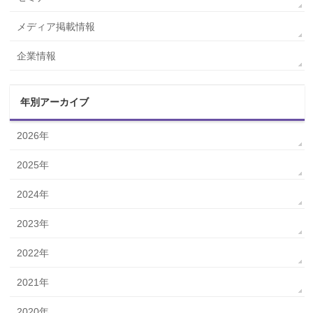
メディア掲載情報
企業情報
年別アーカイブ
2026年
2025年
2024年
2023年
2022年
2021年
2020年