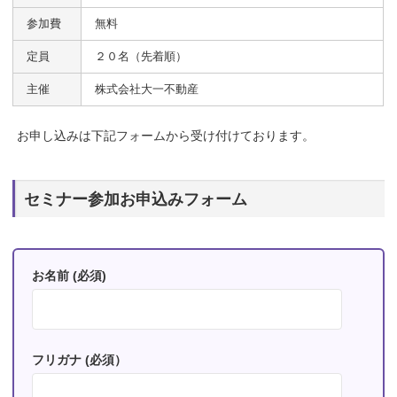
参加費
無料
定員
２０名（先着順）
主催
株式会社大一不動産
お申し込みは下記フォームから受け付けております。
セミナー参加お申込みフォーム
お名前 (必須)
フリガナ (必須）