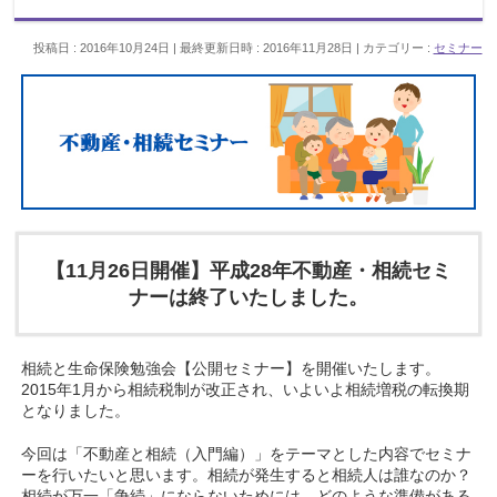
投稿日 : 2016年10月24日
最終更新日時 : 2016年11月28日
カテゴリー :
セミナー
【11月26日開催】平成28年不動産・相続セミ
ナーは終了いたしました。
相続と生命保険勉強会【公開セミナー】を開催いたします。
2015年1月から相続税制が改正され、いよいよ相続増税の転換期
となりました。
今回は「不動産と相続（入門編）」をテーマとした内容でセミナ
ーを行いたいと思います。相続が発生すると相続人は誰なのか？
相続が万一「争続」にならないためには、どのような準備がある