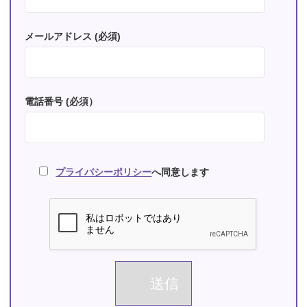
メールアドレス (必須)
電話番号 (必須）
プライバシーポリシー
へ同意します