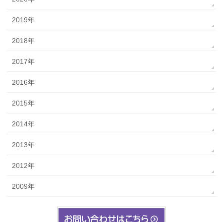
2019年
2018年
2017年
2016年
2015年
2014年
2013年
2012年
2009年