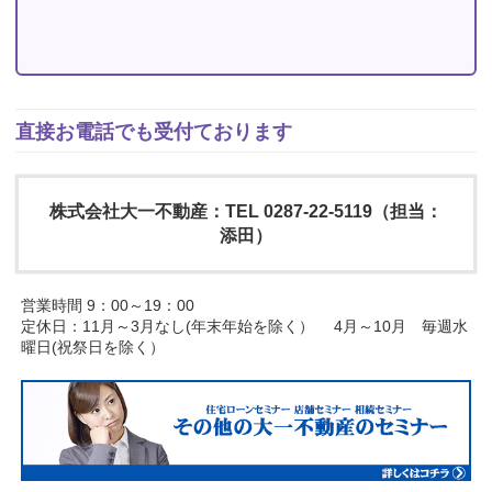
直接お電話でも受付ております
株式会社大一不動産：TEL 0287-22-5119（担当：
添田）
営業時間 9：00～19：00
定休日：11月～3月なし(年末年始を除く） 4月～10月 毎週水
曜日(祝祭日を除く）