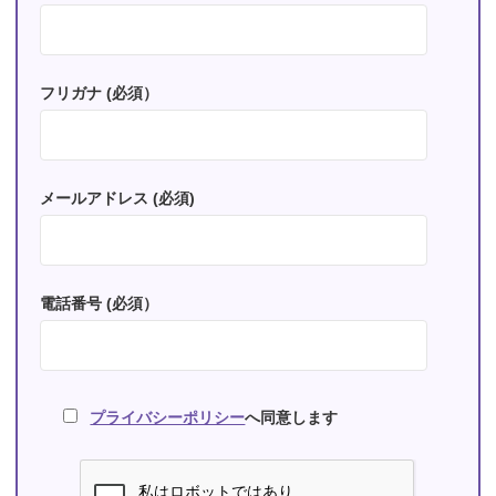
フリガナ (必須）
メールアドレス (必須)
電話番号 (必須）
プライバシーポリシー
へ同意します