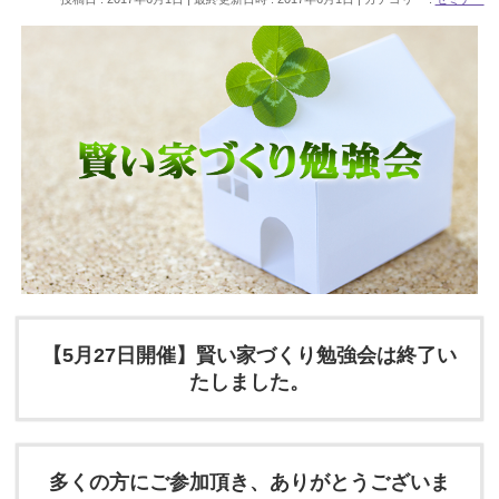
【5月27日開催】賢い家づくり勉強会は終了い
たしました。
多くの方にご参加頂き、ありがとうございま