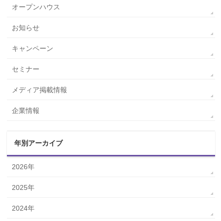
オープンハウス
お知らせ
キャンペーン
セミナー
メディア掲載情報
企業情報
年別アーカイブ
2026年
2025年
2024年