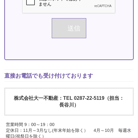
直接お電話でも受け付けております
株式会社大一不動産：TEL 0287-22-5119（担当：
長谷川）
営業時間 9：00～19：00
定休日：11月～3月なし(年末年始を除く） 4月～10月 毎週水
曜日(祝祭日を除く）