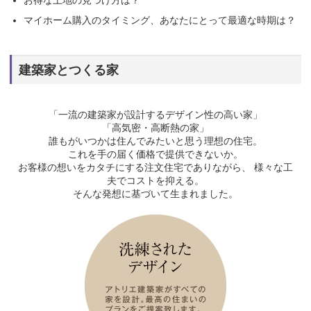
お得な土地の見つけ方は？
マイホーム購入のタイミング、あなたにとって最適な時期は？
建築家とつくる家
「一流の建築家が設計するデザイン性の高い家」
「高気密・高断熱の家」
誰もがいつかは住んでみたいと思う理想の住宅。
これを手の届く価格で提供できないか。
お客様の想いをカタチにする注文住宅でありながら、 様々な工
夫でコストを抑える。
そんな発想に基づいて生まれました。