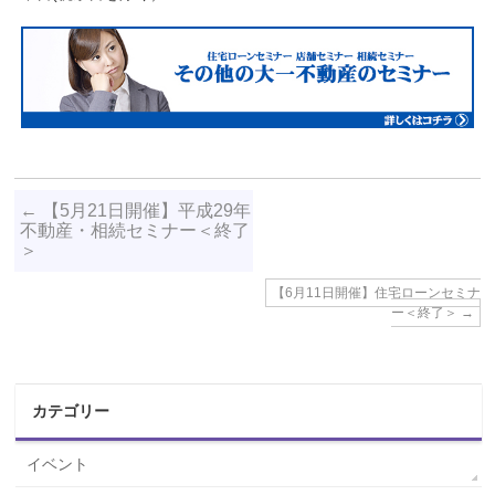
←
【5月21日開催】平成29年
不動産・相続セミナー＜終了
＞
【6月11日開催】住宅ローンセミナ
ー＜終了＞
→
カテゴリー
イベント