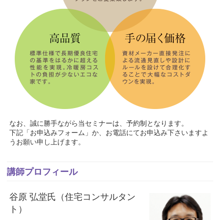
なお、誠に勝手ながら当セミナーは、予約制となります。
下記「お申込みフォーム」か、お電話にてお申込み下さいますよ
うお願い申し上げます。
講師プロフィール
谷原 弘堂氏（住宅コンサルタン
ト）