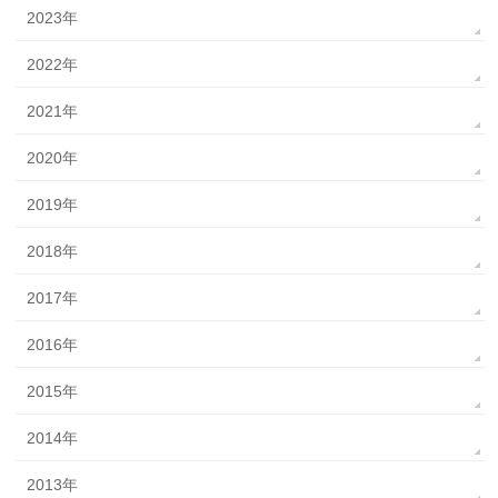
2023年
2022年
2021年
2020年
2019年
2018年
2017年
2016年
2015年
2014年
2013年