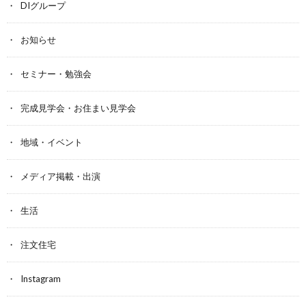
DIグループ
お知らせ
セミナー・勉強会
完成見学会・お住まい見学会
地域・イベント
メディア掲載・出演
生活
注文住宅
Instagram