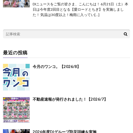
DIニュースをご覧の皆さま、こんにちは！ 6月21日（土）本
日は今年度2回目となる【愛ロードとちぎ】を実施しまし
た！ 気温は30度以上！梅雨に入ってい[…]
最近の投稿
今月のワンコ。【2026/8】
不動産速報が発行されました！【2026/7】
2026年度DIグループ防災訓練を実施