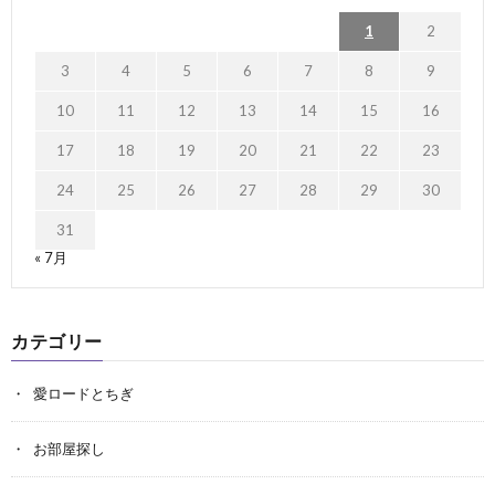
1
2
3
4
5
6
7
8
9
10
11
12
13
14
15
16
17
18
19
20
21
22
23
24
25
26
27
28
29
30
31
« 7月
カテゴリー
愛ロードとちぎ
お部屋探し