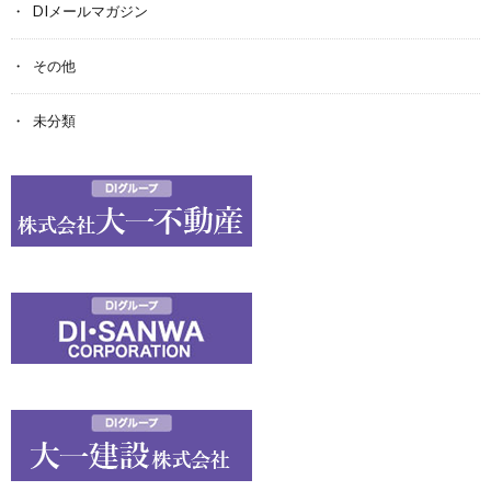
DIメールマガジン
その他
未分類