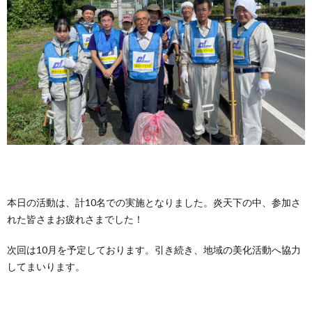
本日の活動は、計10名での実施となりました。炎天下の中、参加さ
れた皆さまお疲れさまでした！
次回は10月を予定しております。引き続き、地域の美化活動へ協力
してまいります。