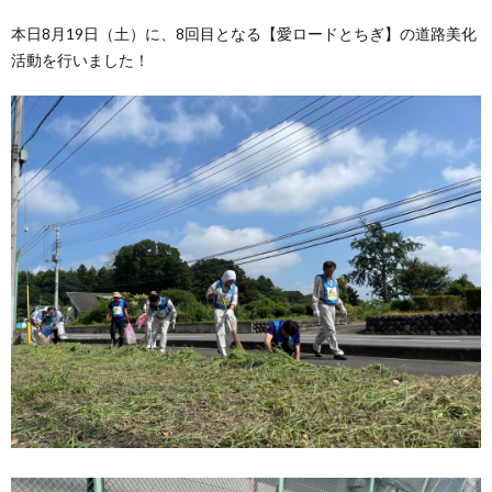
本日8月19日（土）に、8回目となる【愛ロードとちぎ】の道路美化
活動を行いました！