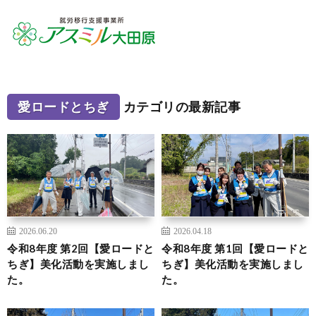
愛ロードとちぎ
カテゴリの最新記事
2026.06.20
2026.04.18
令和8年度 第2回【愛ロードと
令和8年度 第1回【愛ロードと
ちぎ】美化活動を実施しまし
ちぎ】美化活動を実施しまし
た。
た。