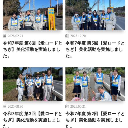
2026.02.21
2025.12.20
令和7年度 第6回【愛ロードと
令和7年度 第5回【愛ロードと
ちぎ】美化活動を実施しまし
ちぎ】美化活動を実施しまし
た。
た。
2025.08.30
2025.06.21
令和7年度 第3回【愛ロードと
令和7年度 第2回【愛ロードと
ちぎ】美化活動を実施しまし
ちぎ】美化活動を実施しまし
た。
た。