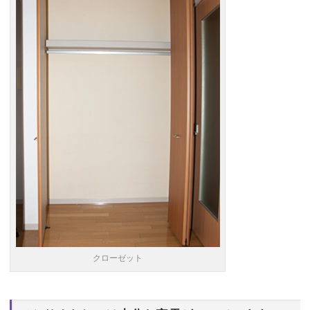
クローゼット