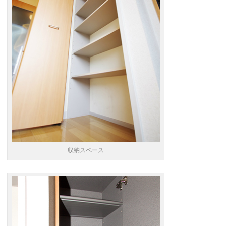
収納スペース