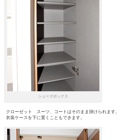
シューズボックス
クローゼット スーツ、コートはそのまま掛けられます。
衣装ケースを下に置くこともできます。