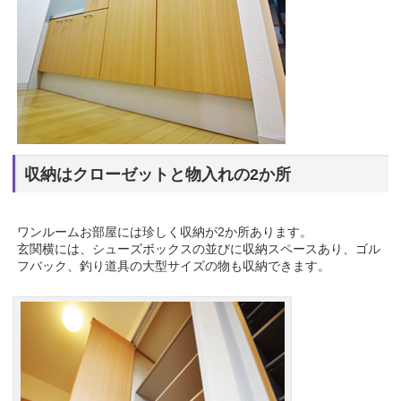
収納はクローゼットと物入れの2か所
ワンルームお部屋には珍しく収納が2か所あります。
玄関横には、シューズボックスの並びに収納スペースあり、ゴル
フバック、釣り道具の大型サイズの物も収納できます。