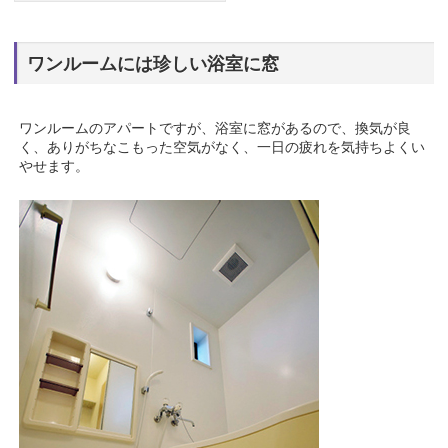
ワンルームには珍しい浴室に窓
ワンルームのアパートですが、浴室に窓があるので、換気が良
く、ありがちなこもった空気がなく、一日の疲れを気持ちよくい
やせます。