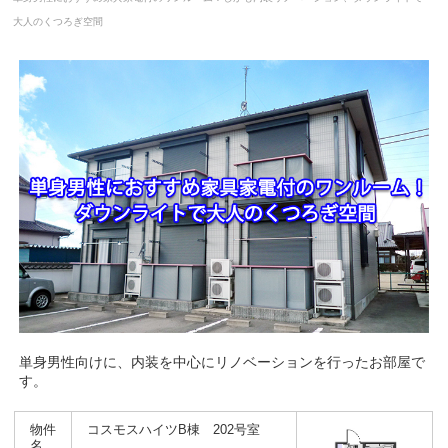
大人のくつろぎ空間
単身男性向けに、内装を中心にリノベーションを行ったお部屋で
す。
物件
コスモスハイツB棟 202号室
名