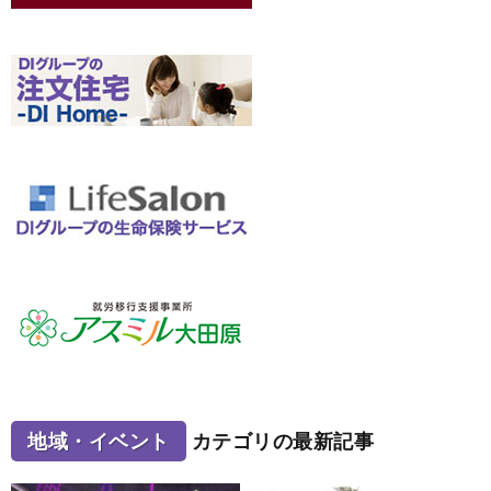
地域・イベント
カテゴリの最新記事