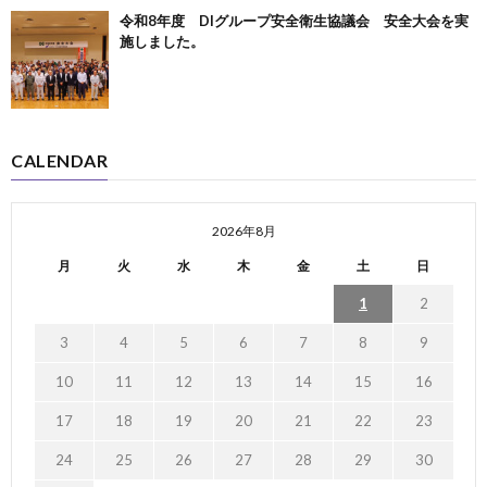
令和8年度 DIグループ安全衛生協議会 安全大会を実
施しました。
CALENDAR
2026年8月
月
火
水
木
金
土
日
1
2
3
4
5
6
7
8
9
10
11
12
13
14
15
16
17
18
19
20
21
22
23
24
25
26
27
28
29
30