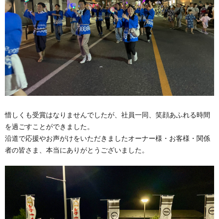
惜しくも受賞はなりませんでしたが、社員一同、笑顔あふれる時間
を過ごすことができました。
沿道で応援やお声がけをいただきましたオーナー様・お客様・関係
者の皆さま、本当にありがとうございました。