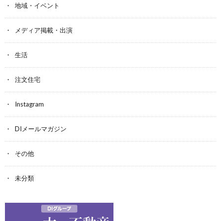
地域・イベント
メディア掲載・出演
生活
注文住宅
Instagram
DIメールマガジン
その他
未分類