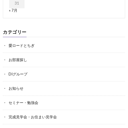
31
« 7月
カテゴリー
愛ロードとちぎ
お部屋探し
DIグループ
お知らせ
セミナー・勉強会
完成見学会・お住まい見学会