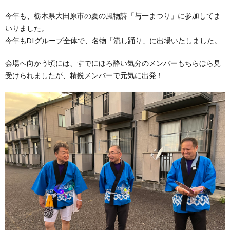
今年も、栃木県大田原市の夏の風物詩「与一まつり」に参加してま
いりました。
今年もDIグループ全体で、名物「流し踊り」に出場いたしました。
会場へ向かう頃には、すでにほろ酔い気分のメンバーもちらほら見
受けられましたが、精鋭メンバーで元気に出発！