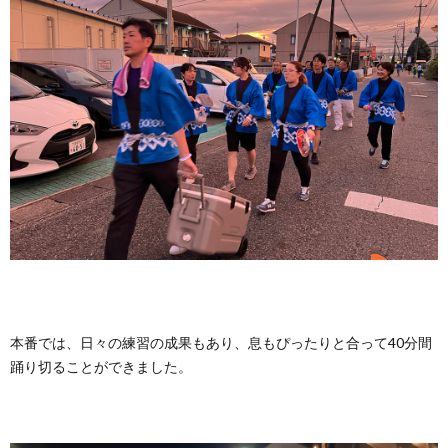
本番では、日々の練習の成果もあり、息もぴったりと合って40分間
踊り切ることができました。