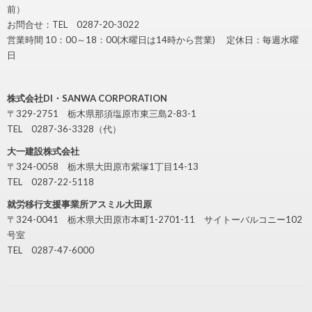
前）
お問合せ：TEL 0287-20-3022
営業時間 10：00～18：00(木曜日は14時から営業) 定休日：毎週水曜
日
株式会社DI・SANWA CORPORATION
〒329-2751 栃木県那須塩原市東三島2-83-1
TEL 0287-36-3328（代）
大一建設株式会社
〒324-0058 栃木県大田原市紫塚1丁目14-13
TEL 0287-22-5118
就労移行支援事業所アスミル大田原
〒324-0041 栃木県大田原市本町1-2701-11 サイトーバルコニー102
号室
TEL 0287-47-6000